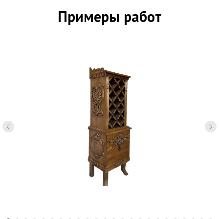
Примеры работ