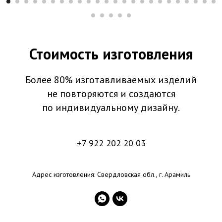
Стоимость изготовления
Более 80% изготавливаемых изделий
не повторяются и создаются
по индивидуальному дизайну.
+7 922 202 20 03
Адрес изготовления: Свердловская обл., г. Арамиль