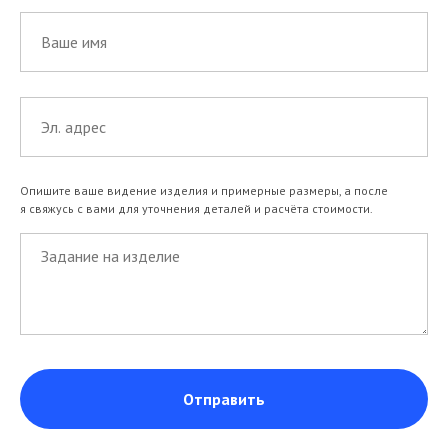
Опишите ваше видение изделия и примерные размеры, а после
я свяжусь с вами для уточнения деталей и расчёта стоимости.
Отправить