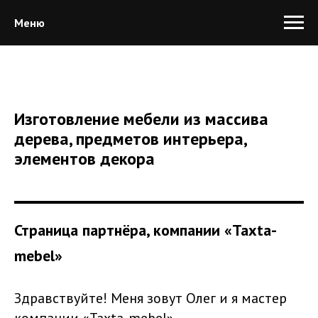
Меню
Изготовление мебели из массива
дерева, предметов интерьера,
элементов декора
Страница партнёра, компании «Taxta-
mebel»
Здравствуйте! Меня зовут Олег и я мастер