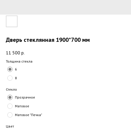
Дверь стеклянная 1900*700 мм
11 500
р.
Толщина стекла
6
8
Стекло
Прозрачное
Матовое
Матовое "Печка"
Цвет