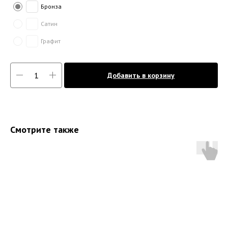
Бронза
Сатин
Графит
Добавить в корзину
Смотрите также