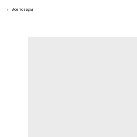
Все товары