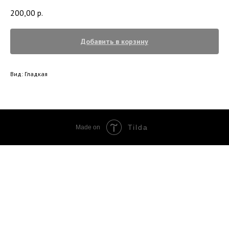
200,00
р.
Добавить в корзину
Вид: Гладкая
Tilda
Made on