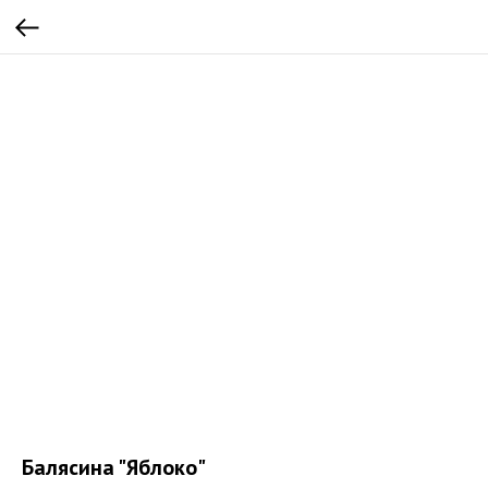
Балясина "Яблоко"